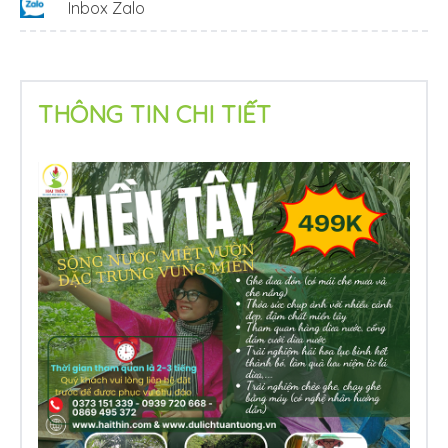
Inbox Zalo
THÔNG TIN CHI TIẾT