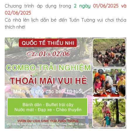
Chương trình áp dụng trong
2 ngày
01/06/2025 và
02/06/2025
Cả nhà lên lịch dẫn bé đến Tuấn Tường vui chơi thỏa
thích nhé!