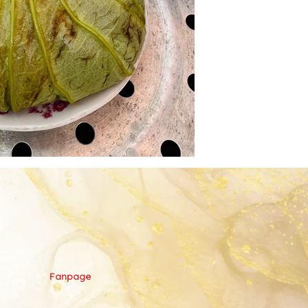
Fanpage