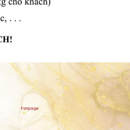
Fanpage